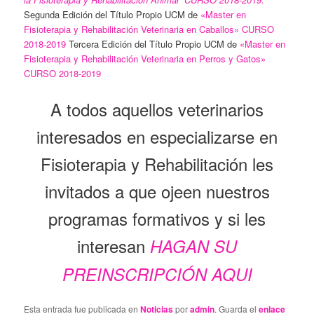
Segunda Edición del Título Propio UCM de
«Master en
Fisioterapia y Rehabilitación Veterinaria en Caballos» CURSO
2018-2019
Tercera Edición del Título Propio UCM de
«Master en
Fisioterapia y Rehabilitación Veterinaria en Perros y Gatos»
CURSO 2018-2019
A todos aquellos veterinarios
interesados en especializarse en
Fisioterapia y Rehabilitación les
invitados a que ojeen nuestros
programas formativos y si les
interesan
HAGAN SU
PREINSCRIPCIÓN AQUI
Esta entrada fue publicada en
Noticias
por
admin
. Guarda el
enlace