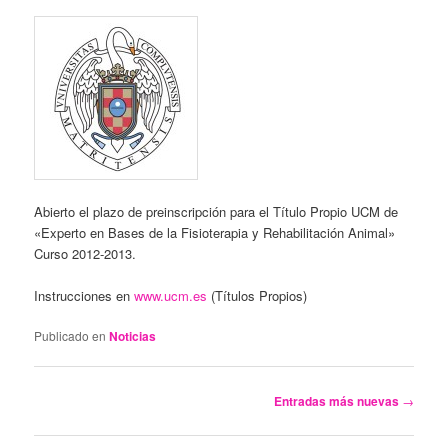
Abierto el plazo de preinscripción para el Título Propio UCM de
«Experto en Bases de la Fisioterapia y Rehabilitación Animal»
Curso 2012-2013.
Instrucciones en
www.ucm.es
(Títulos Propios)
Publicado en
Noticias
Navegación
Entradas más nuevas
→
de
entradas