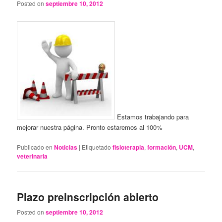
Posted on
septiembre 10, 2012
Estamos trabajando para
mejorar nuestra página. Pronto estaremos al 100%
Publicado en
Noticias
|
Etiquetado
fisioterapia
,
formación
,
UCM
,
veterinaria
Plazo preinscripción abierto
Posted on
septiembre 10, 2012