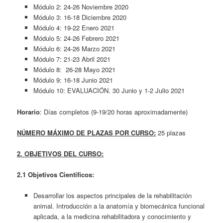
Módulo 2: 24-26 Noviembre 2020
Módulo 3: 16-18 Diciembre 2020
Módulo 4: 19-22 Enero 2021
Módulo 5: 24-26 Febrero 2021
Módulo 6: 24-26 Marzo 2021
Módulo 7: 21-23 Abril 2021
Módulo 8: 26-28 Mayo 2021
Módulo 9: 16-18 Junio 2021
Módulo 10: EVALUACIÓN. 30 Junio y 1-2 Julio 2021
Horario
: Días completos (9-19/20 horas aproximadamente)
NÚMERO MÁXIMO DE PLAZAS POR CURSO:
25 plazas
2. OBJETIVOS DEL CURSO:
2.1 Objetivos Científicos:
Desarrollar los aspectos principales de la rehabilitación
animal. Introducción a la anatomía y biomecánica funcional
aplicada, a la medicina rehabilitadora y conocimiento y