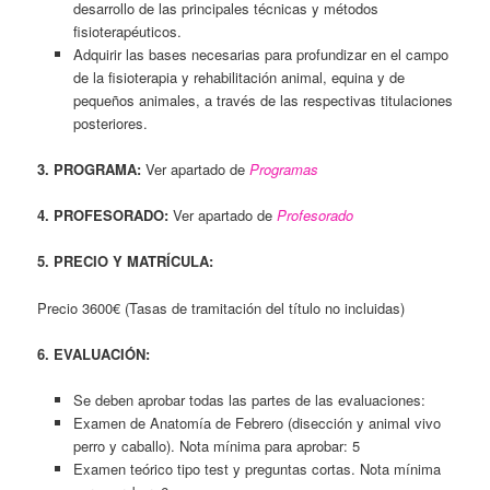
desarrollo de las principales técnicas y métodos
fisioterapéuticos.
Adquirir las bases necesarias para profundizar en el campo
de la fisioterapia y rehabilitación animal, equina y de
pequeños animales, a través de las respectivas titulaciones
posteriores.
3. PROGRAMA:
Ver apartado de
Programas
4. PROFESORADO:
Ver apartado de
Profesorado
5. PRECIO Y MATRÍCULA:
Precio 3600€ (Tasas de tramitación del título no incluidas)
6. EVALUACIÓN:
Se deben aprobar todas las partes de las evaluaciones:
Examen de Anatomía de Febrero (disección y animal vivo
perro y caballo). Nota mínima para aprobar: 5
Examen teórico tipo test y preguntas cortas. Nota mínima