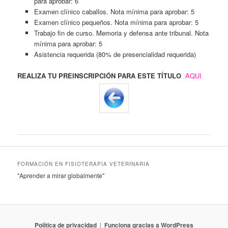
para aprobar: 6
Examen clínico caballos. Nota mínima para aprobar: 5
Examen clínico pequeños. Nota mínima para aprobar: 5
Trabajo fin de curso. Memoria y defensa ante tribunal. Nota
mínima para aprobar: 5
Asistencia requerida (80% de presencialidad requerida)
REALIZA TU PREINSCRIPCIÓN PARA ESTE TÍTULO
AQUI
FORMACIÓN EN FISIOTERAPIA VETERINARIA
"Aprender a mirar globalmente"
Política de privacidad
Funciona gracias a WordPress