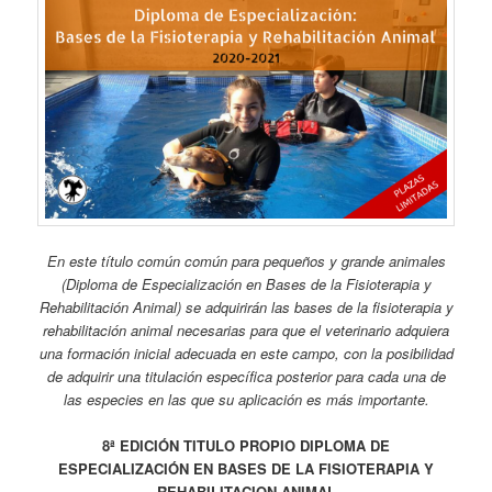
En este título común común para pequeños y grande animales
(Diploma de Especialización en Bases de la Fisioterapia y
Rehabilitación Animal) se adquirirán las bases de la fisioterapia y
rehabilitación animal necesarias para que el veterinario adquiera
una formación inicial adecuada en este campo, con la posibilidad
de adquirir una titulación específica posterior para cada una de
las especies en las que su aplicación es más importante.
8ª EDICIÓN TITULO PROPIO DIPLOMA DE
ESPECIALIZACIÓN EN BASES DE LA FISIOTERAPIA Y
REHABILITACION ANIMAL