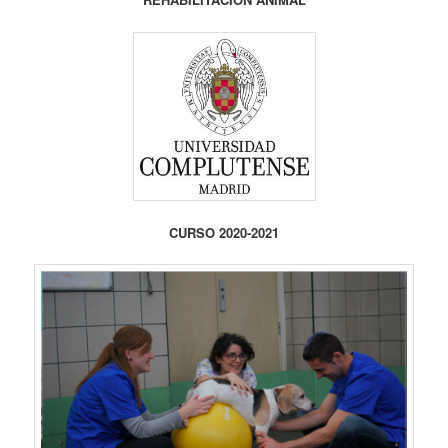
CURSO 2020-2021